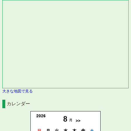
大きな地図で見る
カレンダー