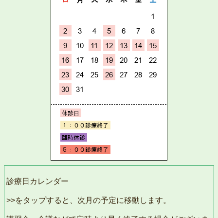
診療日カレンダー
>>をタップすると、次月の予定に移動します。