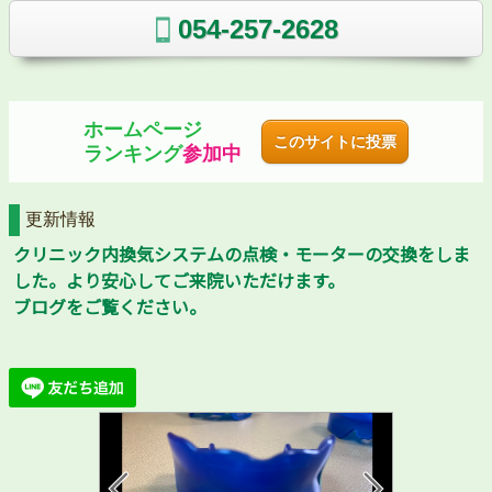
054-257-2628
ホームページ
このサイトに投票
ランキング
参加中
更新情報
クリニック内換気システムの点検・モーターの交換をしま
した。より安心してご来院いただけます。
ブログをご覧ください。
フがしてくれまし