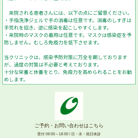
来院される患者さんには、以下の点にご留意ください。
・手指洗浄ジェルで手の消毒は任意です。消毒のしすぎは
手荒れを招き、逆に感染を起こしやすくします。
・来院時のマスクの着用は任意です。マスクは感染症を予
防しません。むしろ免疫力を低下させます。
当クリニックは、感染予防対策に万全を期しております
が、過度の対策は不必要と考えております。
十分な栄養と休養をとり、免疫力を高められることをお勧
めします。
ご予約・お問い合わせはこちら
受付 09:00～18:00 / 日・水・祝日休診